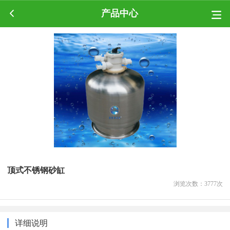
产品中心
顶式不锈钢砂缸
浏览次数：
3777
次
详细说明