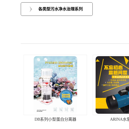
各类型污水净水治理系列
DB系列小型蛋白分离器
ARINA水泵系