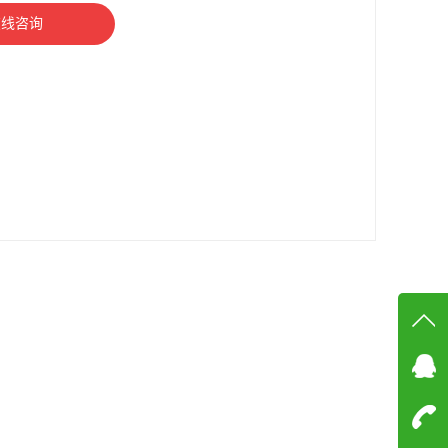
在线咨询
在线
在