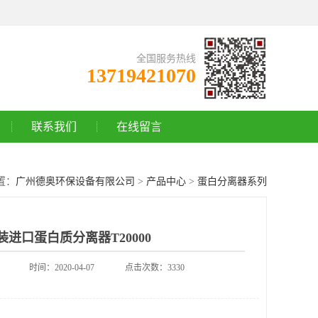
全国服务热线
13719421070
联系我们
在线留言
置：
广州德奥环保设备有限公司
>
产品中心
>
蛋白分离器系列
装进口蛋白质分离器T20000
时间：2020-04-07
点击次数：3330