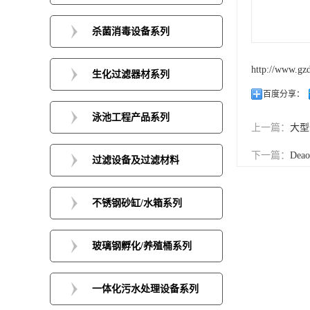
杀菌消毒设备系列
http://www.gz
生化过滤器材系列
百度分享：
泳池工程产品系列
上一篇：
大型
下一篇：
Dea
过滤设备及过滤材料
不锈钢砂缸/水箱系列
玻璃钢孵化/养殖桶系列
一体化污水处理设备系列