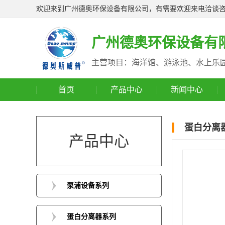
欢迎来到广州德奥环保设备有限公司，有需要欢迎来电洽谈
广州德奥环保设备有
主营项目：海洋馆、游泳池、水上乐
首页
产品中心
新闻中心
蛋白分离
产品中心
泵浦设备系列
蛋白分离器系列