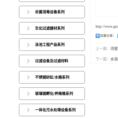
杀菌消毒设备系列
http://www.gz
生化过滤器材系列
百度分享：
泳池工程产品系列
上一篇：
河道
下一篇：
水消
过滤设备及过滤材料
不锈钢砂缸/水箱系列
玻璃钢孵化/养殖桶系列
一体化污水处理设备系列