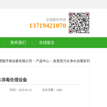
全国服务热线
13719421070
联系我们
在线留言
德奥环保设备有限公司
>
产品中心
>
各类型污水净水治理系列
水消毒处理设备
时间：2020-04-12
点击次数：2606