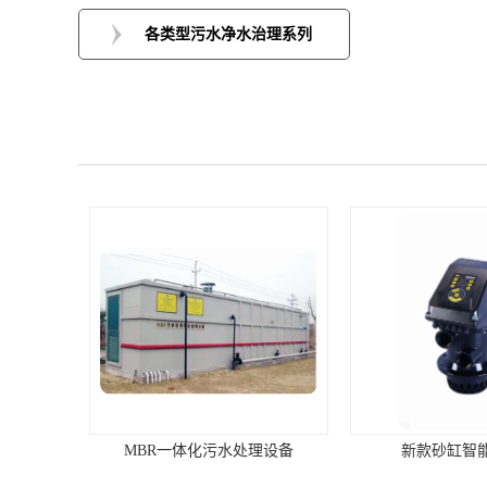
各类型污水净水治理系列
MBR一体化污水处理设备
新款砂缸智