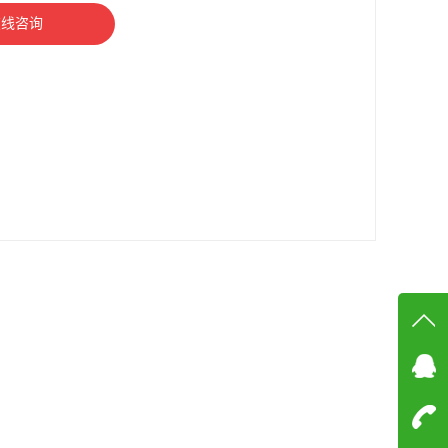
在线咨询
在线
在