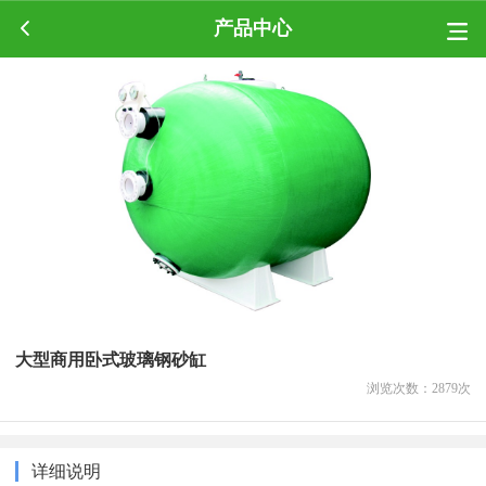
产品中心
大型商用卧式玻璃钢砂缸
浏览次数：
2879
次
详细说明